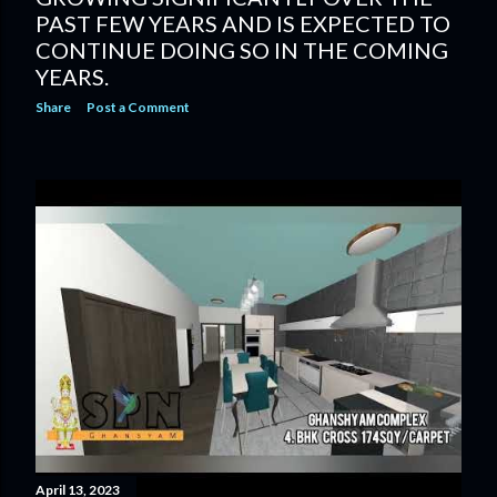
PAST FEW YEARS AND IS EXPECTED TO
CONTINUE DOING SO IN THE COMING
YEARS.
Share
Post a Comment
April 13, 2023