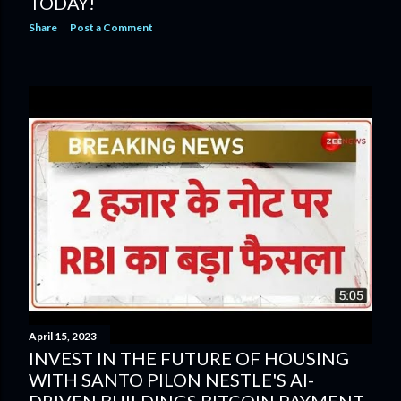
TODAY!
Share
Post a Comment
April 15, 2023
INVEST IN THE FUTURE OF HOUSING
WITH SANTO PILON NESTLE'S AI-