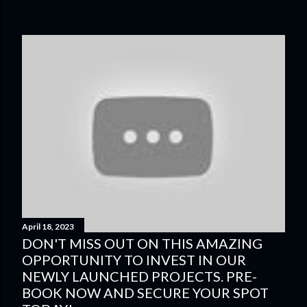
April 18, 2023
DON'T MISS OUT ON THIS AMAZING
OPPORTUNITY TO INVEST IN OUR
NEWLY LAUNCHED PROJECTS. PRE-
BOOK NOW AND SECURE YOUR SPOT