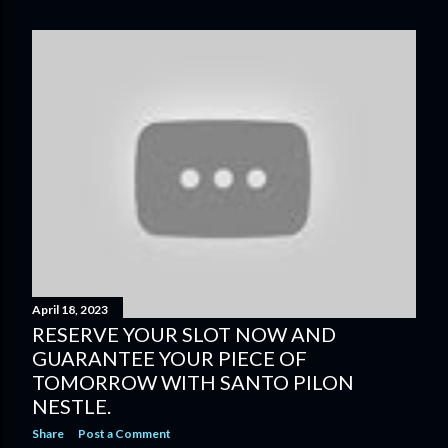
April 18, 2023
RESERVE YOUR SLOT NOW AND
GUARANTEE YOUR PIECE OF
TOMORROW WITH SANTO PILON
NESTLE.
Share
Post a Comment